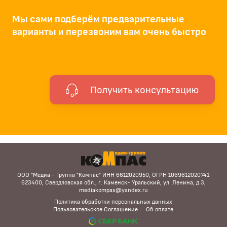
Мы сами подберём предварительные
варианты и перезвоним вам очень быстро
Получить консультацию
ООО "Медиа - Группа "Компас" ИНН 6612020950, ОГРН 1069612020741
623400, Свердловская обл., г. Каменск- Уральский, ул. Ленина, д.3,
mediakompas@yandex.ru
Политика обработки персональных данных
Пользовательское Соглашение
Об оплате