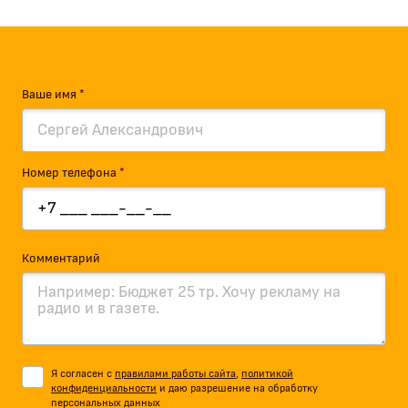
Ваше имя *
Номер телефона *
Комментарий
Я согласен с
правилами работы сайта
,
политикой
конфиденциальности
и даю разрешение на обработку
персональных данных