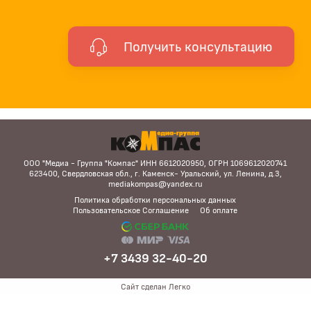
Получить консультацию
ООО "Медиа - Группа "Компас" ИНН 6612020950, ОГРН 1069612020741
623400, Свердловская обл., г. Каменск- Уральский, ул. Ленина, д.3,
mediakompas@yandex.ru
Политика обработки персональных данных
Пользовательское Соглашение
Об оплате
+7 3439 32-40-20
Сайт сделан Легко