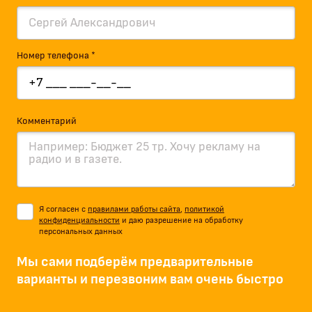
Номер телефона *
Комментарий
Я согласен с
правилами работы сайта
,
политикой
конфиденциальности
и даю разрешение на обработку
персональных данных
Мы сами подберём предварительные
варианты и перезвоним вам очень быстро