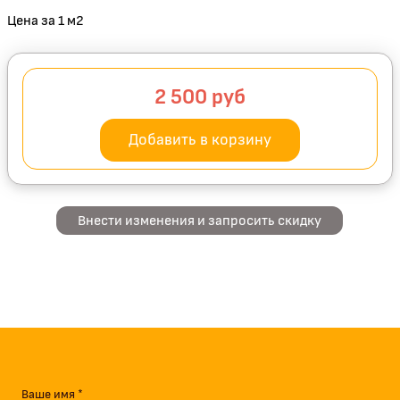
Цена за 1 м2
2 500
руб
Добавить в корзину
Внести изменения и запросить скидку
Ваше имя *