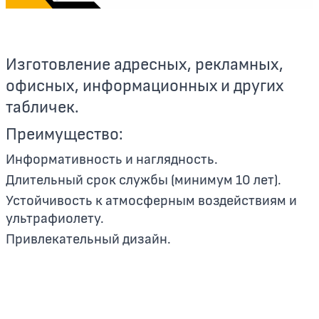
Изготовление адресных, рекламных,
офисных, информационных и других
табличек.
Преимущество:
Информативность и наглядность.
Длительный срок службы (минимум 10 лет).
Устойчивость к атмосферным воздействиям и
ультрафиолету.
Привлекательный дизайн.