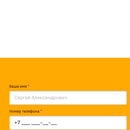
Ваше имя *
Номер телефона *