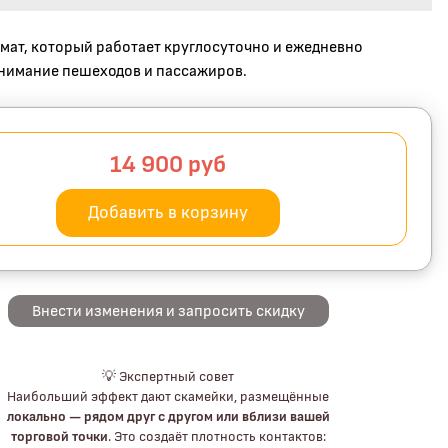
ат, который работает круглосуточно и ежедневно
нимание пешеходов и пассажиров.
14 900
руб
Добавить в корзину
Внести изменения и запросить скидку
💡 Экспертный совет
Наибольший эффект дают скамейки, размещённые
локально — рядом друг с другом или вблизи вашей
торговой точки
. Это создаёт плотность контактов: