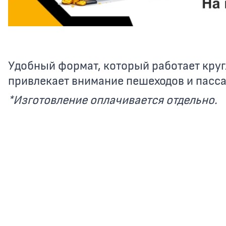
Удобный формат, который работает кру
привлекает внимание пешеходов и пасс
*Изготовление оплачивается отдельно.