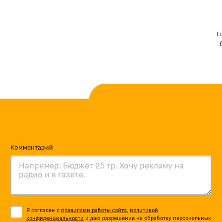
Е
Комментарий
Я согласен с
правилами работы сайта
,
политикой
конфиденциальности
и даю разрешение на обработку персональных