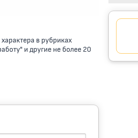
характера в рубриках
работу" и другие не более 20