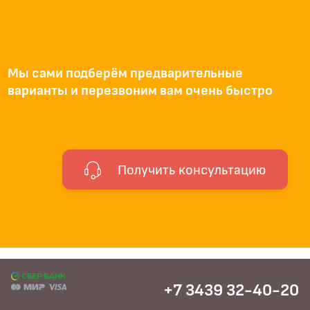
Мы сами подберём предварительные
варианты и перезвоним вам очень быстро
Получить консультацию
+7 3439 32-40-20