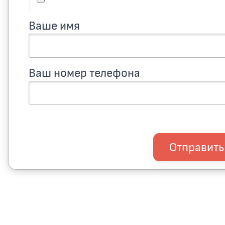
Ваше имя
Ваш номер телефона
Отправить