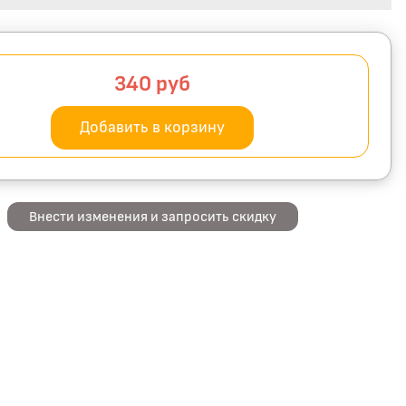
340
руб
Добавить в корзину
Внести изменения и запросить скидку