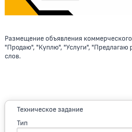
Размещение объявления коммерческого 
"Продаю", "Куплю", "Услуги", "Предлагаю 
слов.
Техническое задание
Тип