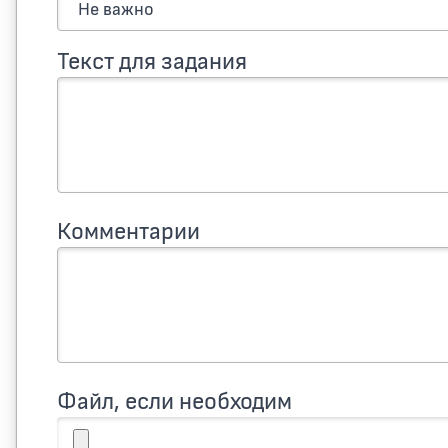
Текст для задания
Комментарии
Файл, если необходим