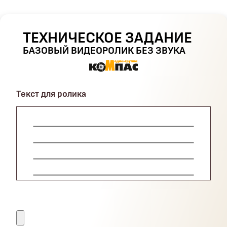
ТЕХНИЧЕСКОЕ ЗАДАНИЕ
БАЗОВЫЙ ВИДЕОРОЛИК БЕЗ ЗВУКА
Текст для ролика