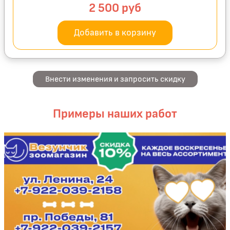
2 500
руб
Добавить в корзину
Внести изменения и запросить скидку
Примеры наших работ