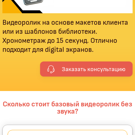
Видеоролик на основе макетов клиента
или из шаблонов библиотеки.
Хронометраж до 15 секунд. Отлично
подходит для digital экранов.
Заказать консультацию
Сколько стоит базовый видеоролик без
звука?