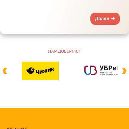
Далее →
НАМ ДОВЕРЯЮТ