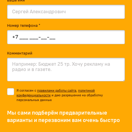
Ваше имя *
Номер телефона *
Комментарий
Я согласен с
правилами работы сайта
,
политикой
конфиденциальности
и даю разрешение на обработку
персональных данных
Мы сами подберём предварительные
варианты и перезвоним вам очень быстро