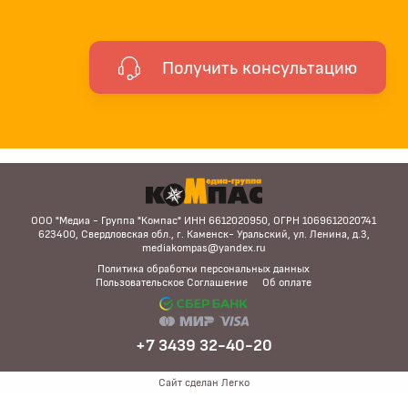
Получить консультацию
ООО "Медиа - Группа "Компас" ИНН 6612020950, ОГРН 1069612020741
623400, Свердловская обл., г. Каменск- Уральский, ул. Ленина, д.3,
mediakompas@yandex.ru
Политика обработки персональных данных
Пользовательское Соглашение
Об оплате
+7 3439 32-40-20
Сайт сделан Легко