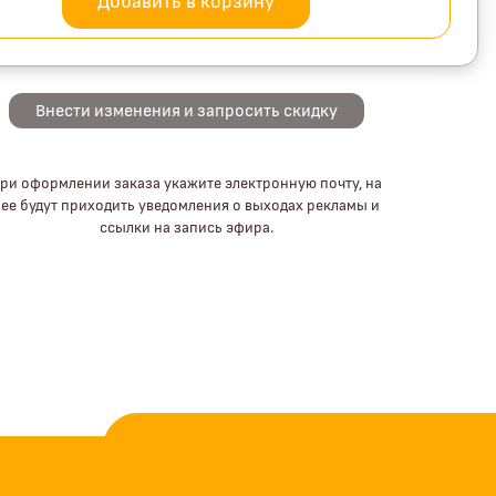
Добавить в корзину
Внести изменения и запросить скидку
ри оформлении заказа укажите электронную почту, на
ее будут приходить уведомления о выходах рекламы и
ссылки на запись эфира.