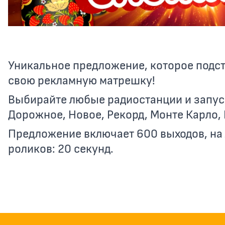
Уникальное предложение, которое подст
свою рекламную матрешку!
Выбирайте любые радиостанции и запуск
Дорожное, Новое, Рекорд, Монте Карло,
Предложение включает 600 выходов, на
роликов: 20 секунд.