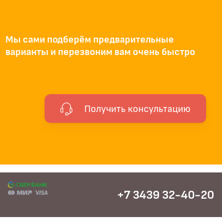
Мы сами подберём предварительные
варианты и перезвоним вам очень быстро
Получить консультацию
+7 3439 32-40-20