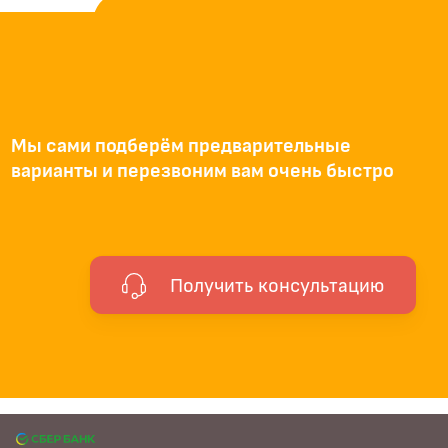
Мы сами подберём предварительные
варианты и перезвоним вам очень быстро
Получить консультацию