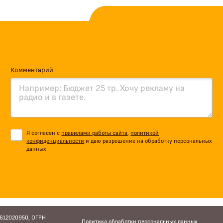
Комментарий
Я согласен с
правилами работы сайта
,
политикой
конфиденциальности
и даю разрешение на обработку персональных
данных
6612020950, ОГРН
Политика обработки персональных данных