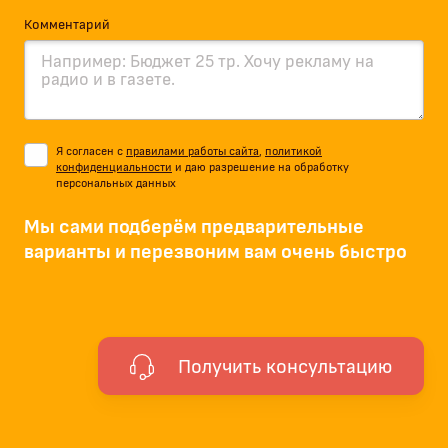
Комментарий
Я согласен с
правилами работы сайта
,
политикой
конфиденциальности
и даю разрешение на обработку
персональных данных
Мы сами подберём предварительные
варианты и перезвоним вам очень быстро
Получить консультацию