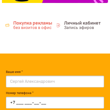
Покупка рекламы
Личный кабинет
без визитов в офис
Запись эфиров
Ваше имя *
Номер телефона *